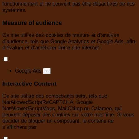
fonctionnement et ne peuvent pas être désactivés de nos
systèmes.
Measure of audience
Ce site utilise des cookies de mesure et d’analyse
d’audience, tels que Google Analytics et Google Ads, afin
d’évaluer et d’améliorer notre site internet.
Google Ads
+
Interactive Content
Ce site utilise des composants tiers, tels que
NotAllowedScriptReCAPTCHA, Google
NotAllowedScriptMaps, MailChimp ou Calameo, qui
peuvent déposer des cookies sur votre machine. Si vous
décider de bloquer un composant, le contenu ne
s’affichera pas