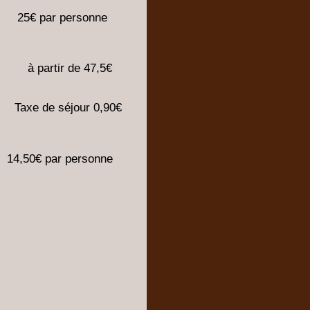
25€ par personne
à partir de 47,5€
Taxe de séjour 0,90€
4,50€ par personne