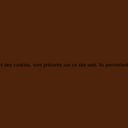
t des cookies, sont présents sur ce site web. Ils permettent 