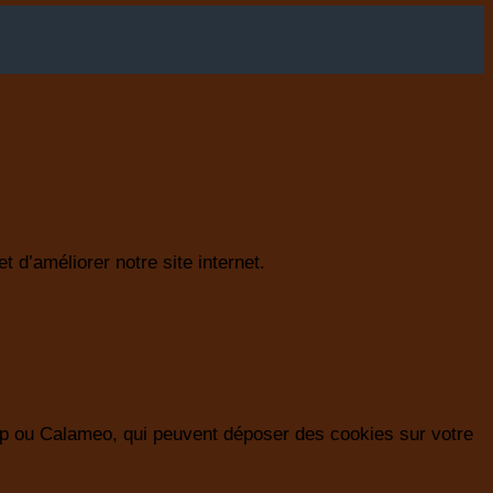
 d’améliorer notre site internet.
p ou Calameo, qui peuvent déposer des cookies sur votre