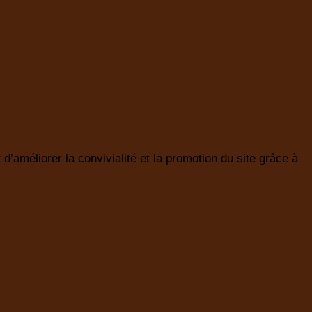
d’améliorer la convivialité et la promotion du site grâce à