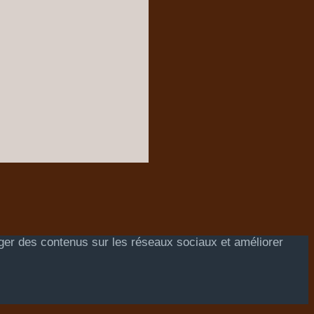
ager des contenus sur les réseaux sociaux et améliorer