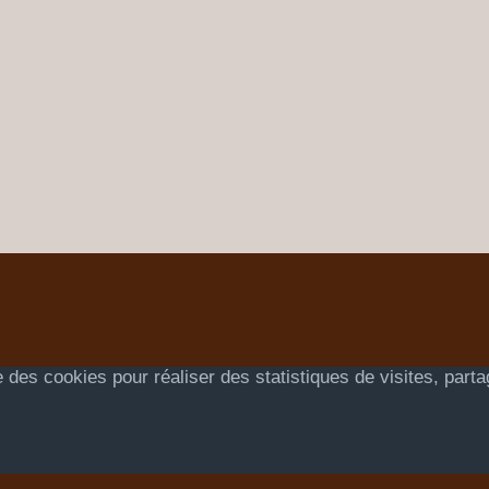
 des cookies pour réaliser des statistiques de visites, part