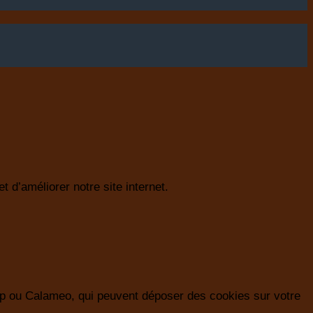
 d’améliorer notre site internet.
p ou Calameo, qui peuvent déposer des cookies sur votre