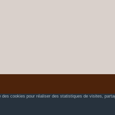
 des cookies pour réaliser des statistiques de visites, part