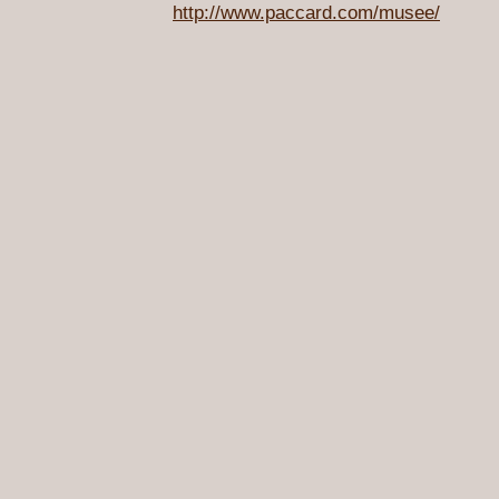
http://www.paccard.com/musee/