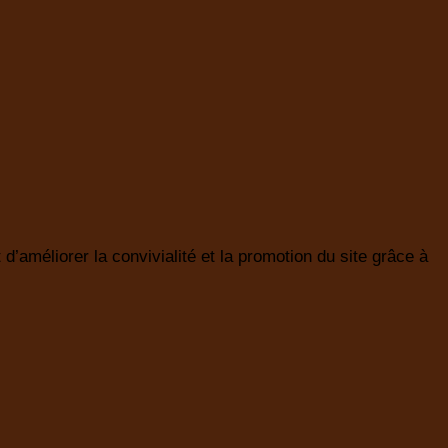
d’améliorer la convivialité et la promotion du site grâce à