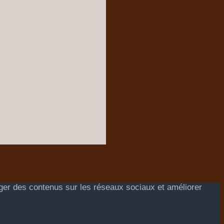
ager des contenus sur les réseaux sociaux et améliorer