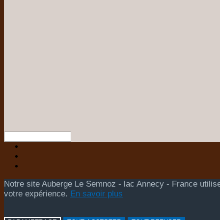
Notre site Auberge Le Semnoz - lac Annecy - France utilise
votre expérience.
En savoir plus