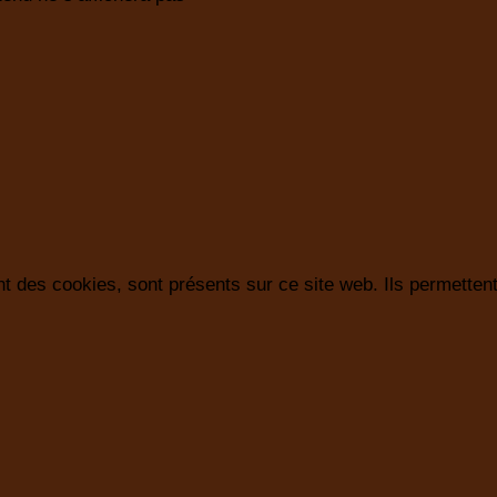
t des cookies, sont présents sur ce site web. Ils permettent 