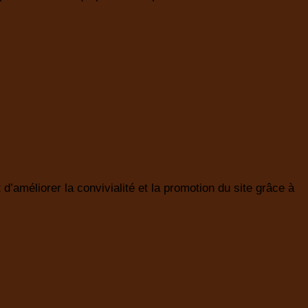
d’améliorer la convivialité et la promotion du site grâce à