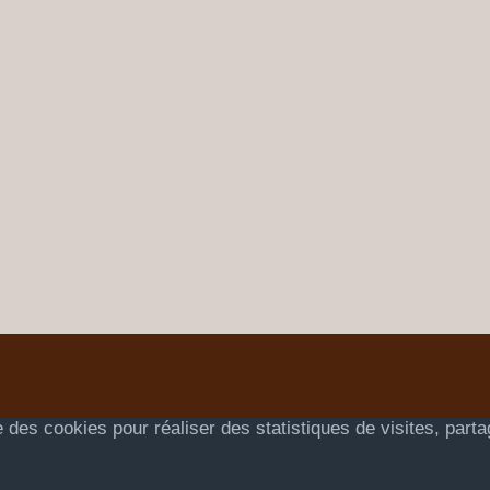
 des cookies pour réaliser des statistiques de visites, part