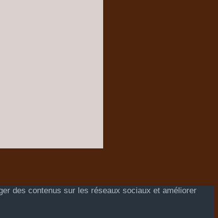
ager des contenus sur les réseaux sociaux et améliorer