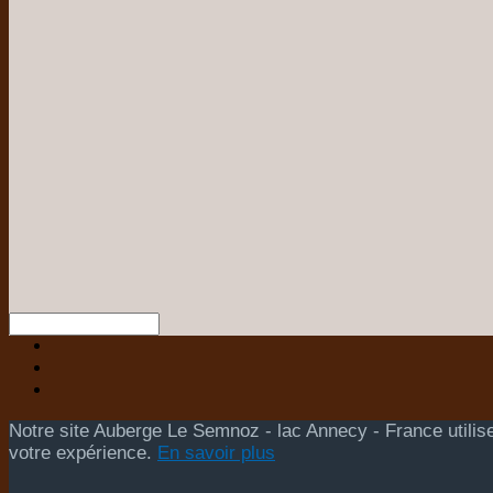
Notre site Auberge Le Semnoz - lac Annecy - France utilise
votre expérience.
En savoir plus