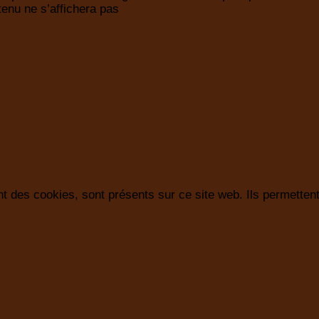
enu ne s’affichera pas
t des cookies, sont présents sur ce site web. Ils permettent 