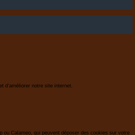
 d’améliorer notre site internet.
p ou Calameo, qui peuvent déposer des cookies sur votre