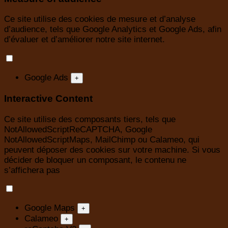
Ce site utilise des cookies de mesure et d’analyse
d’audience, tels que Google Analytics et Google Ads, afin
d’évaluer et d’améliorer notre site internet.
Google Ads
+
Interactive Content
Ce site utilise des composants tiers, tels que
NotAllowedScriptReCAPTCHA, Google
NotAllowedScriptMaps, MailChimp ou Calameo, qui
peuvent déposer des cookies sur votre machine. Si vous
décider de bloquer un composant, le contenu ne
s’affichera pas
Google Maps
+
Calameo
+