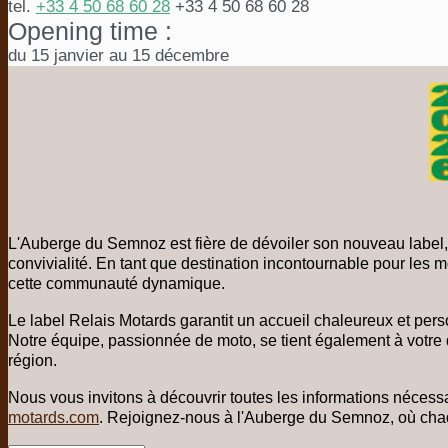
tel.
+33 4 50 68 60 28
+33 4 50 68 60 28
Opening time :
du 15 janvier au 15 décembre
L'Auberge du Semnoz est fière de dévoiler son nouveau label,
convivialité. En tant que destination incontournable pour les 
cette communauté dynamique.
Le label Relais Motards garantit un accueil chaleureux et pers
Notre équipe, passionnée de moto, se tient également à votre di
région.
Nous vous invitons à découvrir toutes les informations nécessair
motards.com
. Rejoignez-nous à l'Auberge du Semnoz, où chaqu